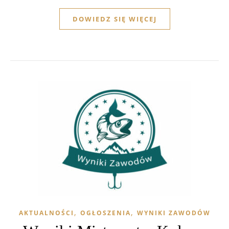
DOWIEDZ SIĘ WIĘCEJ
,
,
AKTUALNOŚCI
OGŁOSZENIA
WYNIKI ZAWODÓW