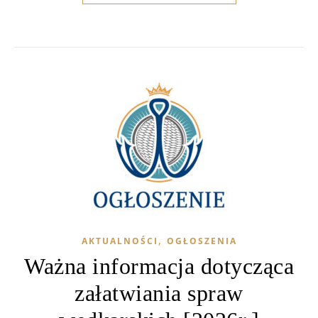
,
AKTUALNOŚCI
OGŁOSZENIA
Ważna informacja dotycząca
załatwiania spraw