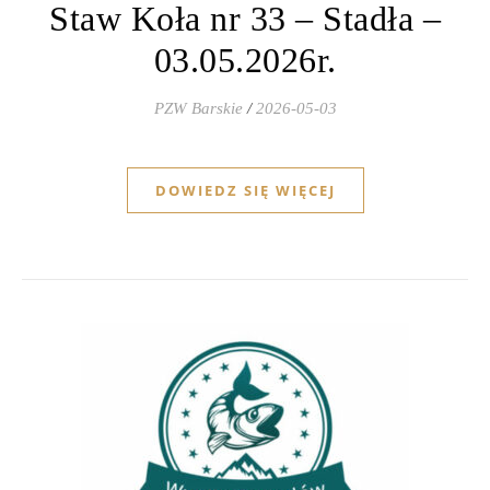
Staw Koła nr 33 – Stadła –
03.05.2026r.
PZW Barskie
/
2026-05-03
DOWIEDZ SIĘ WIĘCEJ