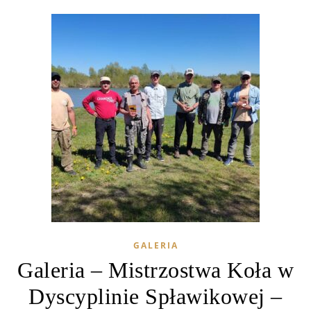
GALERIA
Galeria – Mistrzostwa Koła w
Dyscyplinie Spławikowej –