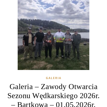
GALERIA
Galeria – Zawody Otwarcia
Sezonu Wędkarskiego 2026r.
– Bartkowa – 01.05.2026r.