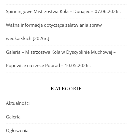
Spinningowe Mistrzostwa Koła – Dunajec – 07.06.2026r.
Ważna informacja dotycząca załatwiania spraw
wędkarskich [2026r.]
Galeria – Mistrzostwa Koła w Dyscyplinie Muchowej –
Popowice na rzece Poprad – 10.05.2026r.
KATEGORIE
Aktualności
Galeria
Ogłoszenia