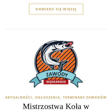
DOWIEDZ SIĘ WIĘCEJ
,
,
AKTUALNOŚCI
OGŁOSZENIA
TERMINARZ ZAWODÓW
Mistrzostwa Koła w