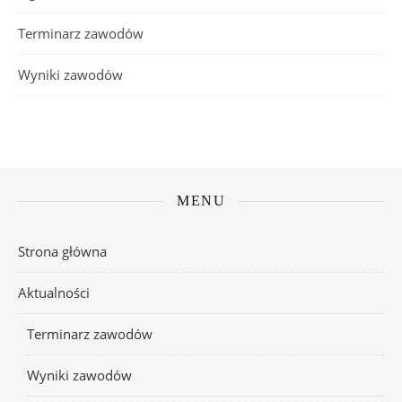
Terminarz zawodów
Wyniki zawodów
MENU
Strona główna
Aktualności
Terminarz zawodów
Wyniki zawodów