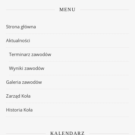
MENU
Strona główna
Aktualności
Terminarz zawodów
Wyniki zawodów
Galeria zawodów
Zarząd Koła
Historia Koła
KALENDARZ