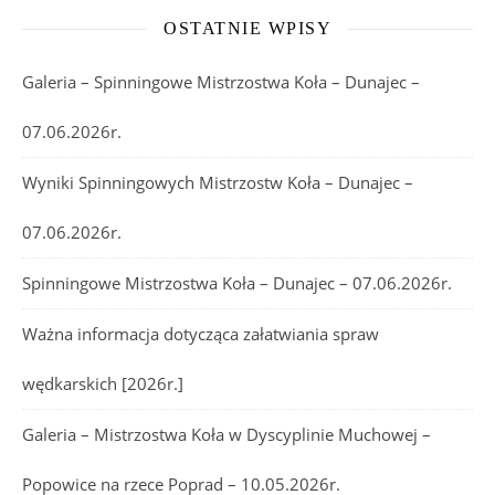
OSTATNIE WPISY
Galeria – Spinningowe Mistrzostwa Koła – Dunajec –
07.06.2026r.
Wyniki Spinningowych Mistrzostw Koła – Dunajec –
07.06.2026r.
Spinningowe Mistrzostwa Koła – Dunajec – 07.06.2026r.
Ważna informacja dotycząca załatwiania spraw
wędkarskich [2026r.]
Galeria – Mistrzostwa Koła w Dyscyplinie Muchowej –
Popowice na rzece Poprad – 10.05.2026r.