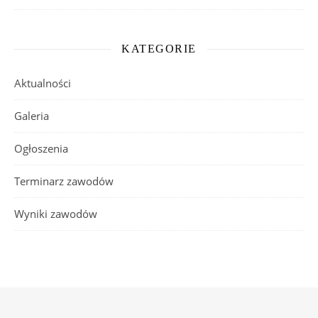
KATEGORIE
Aktualności
Galeria
Ogłoszenia
Terminarz zawodów
Wyniki zawodów