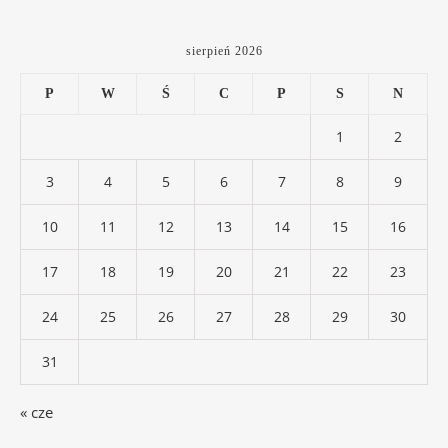
sierpień 2026
P
W
Ś
C
P
S
N
1
2
3
4
5
6
7
8
9
10
11
12
13
14
15
16
17
18
19
20
21
22
23
24
25
26
27
28
29
30
31
« cze