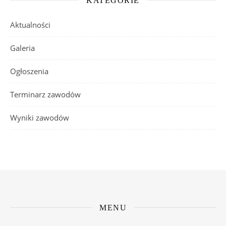
KATEGORIE
Aktualności
Galeria
Ogłoszenia
Terminarz zawodów
Wyniki zawodów
MENU