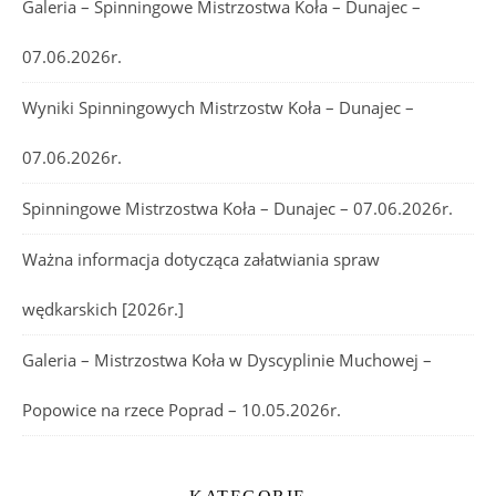
Galeria – Spinningowe Mistrzostwa Koła – Dunajec –
07.06.2026r.
Wyniki Spinningowych Mistrzostw Koła – Dunajec –
07.06.2026r.
Spinningowe Mistrzostwa Koła – Dunajec – 07.06.2026r.
Ważna informacja dotycząca załatwiania spraw
wędkarskich [2026r.]
Galeria – Mistrzostwa Koła w Dyscyplinie Muchowej –
Popowice na rzece Poprad – 10.05.2026r.