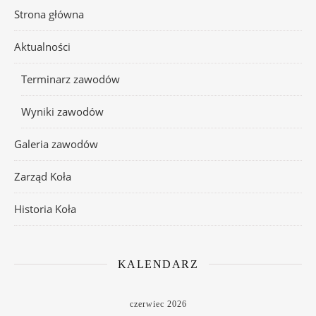
Strona główna
Aktualności
Terminarz zawodów
Wyniki zawodów
Galeria zawodów
Zarząd Koła
Historia Koła
KALENDARZ
czerwiec 2026