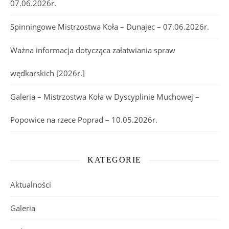
07.06.2026r.
Spinningowe Mistrzostwa Koła – Dunajec – 07.06.2026r.
Ważna informacja dotycząca załatwiania spraw
wędkarskich [2026r.]
Galeria – Mistrzostwa Koła w Dyscyplinie Muchowej –
Popowice na rzece Poprad – 10.05.2026r.
KATEGORIE
Aktualności
Galeria