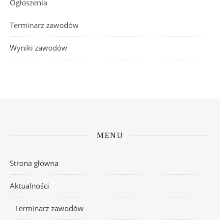
Ogłoszenia
Terminarz zawodów
Wyniki zawodów
MENU
Strona główna
Aktualności
Terminarz zawodów