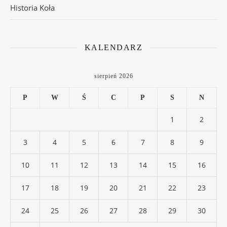
Historia Koła
KALENDARZ
sierpień 2026
P
W
Ś
C
P
S
N
1
2
3
4
5
6
7
8
9
10
11
12
13
14
15
16
17
18
19
20
21
22
23
24
25
26
27
28
29
30