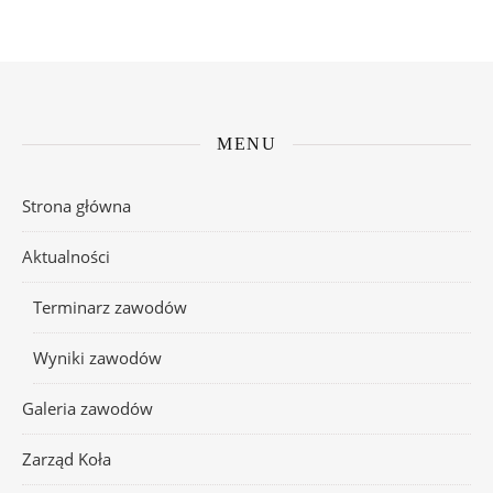
MENU
Strona główna
Aktualności
Terminarz zawodów
Wyniki zawodów
Galeria zawodów
Zarząd Koła