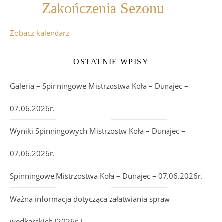
Zakończenia Sezonu
Zobacz kalendarz
OSTATNIE WPISY
Galeria – Spinningowe Mistrzostwa Koła – Dunajec –
07.06.2026r.
Wyniki Spinningowych Mistrzostw Koła – Dunajec –
07.06.2026r.
Spinningowe Mistrzostwa Koła – Dunajec – 07.06.2026r.
Ważna informacja dotycząca załatwiania spraw
wędkarskich [2026r.]