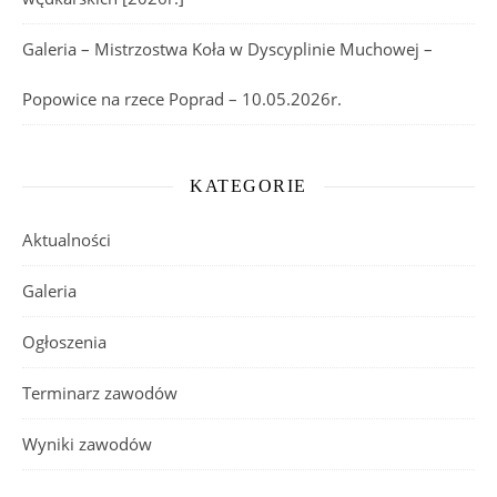
Galeria – Mistrzostwa Koła w Dyscyplinie Muchowej –
Popowice na rzece Poprad – 10.05.2026r.
KATEGORIE
Aktualności
Galeria
Ogłoszenia
Terminarz zawodów
Wyniki zawodów