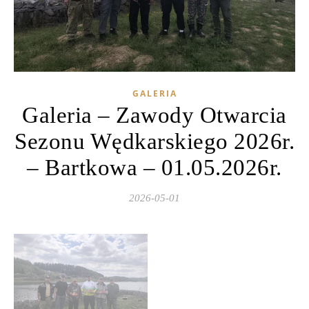
GALERIA
Galeria – Zawody Otwarcia
Sezonu Wędkarskiego 2026r.
– Bartkowa – 01.05.2026r.
2026-05-01