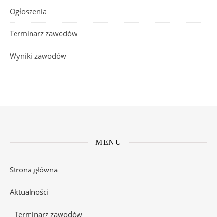
Ogłoszenia
Terminarz zawodów
Wyniki zawodów
MENU
Strona główna
Aktualności
Terminarz zawodów