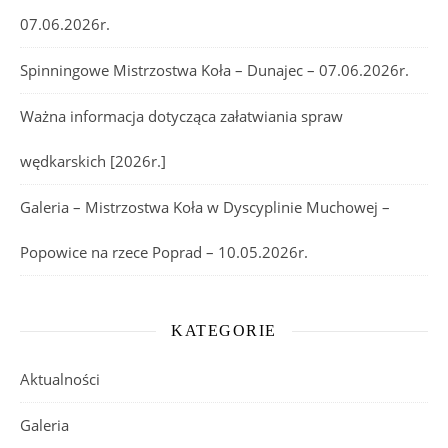
07.06.2026r.
Spinningowe Mistrzostwa Koła – Dunajec – 07.06.2026r.
Ważna informacja dotycząca załatwiania spraw
wędkarskich [2026r.]
Galeria – Mistrzostwa Koła w Dyscyplinie Muchowej –
Popowice na rzece Poprad – 10.05.2026r.
KATEGORIE
Aktualności
Galeria