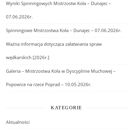
Wyniki Spinningowych Mistrzostw Koła – Dunajec –
07.06.2026r.
Spinningowe Mistrzostwa Koła – Dunajec – 07.06.2026r.
Ważna informacja dotycząca załatwiania spraw
wędkarskich [2026r.]
Galeria – Mistrzostwa Koła w Dyscyplinie Muchowej –
Popowice na rzece Poprad – 10.05.2026r.
KATEGORIE
Aktualności