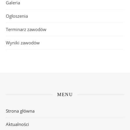
Galeria
Ogłoszenia
Terminarz zawodów
Wyniki zawodów
MENU
Strona główna
Aktualności